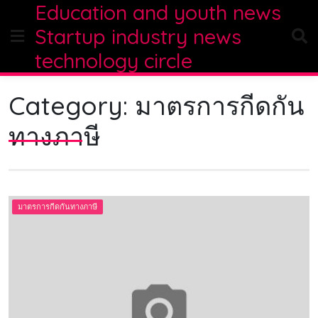
Education and youth news
Skip
to
Startup industry news
content
technology circle
Category:
มาตรการกีดกัน
ทางภาษี
มาตรการกีดกันทางภาษี