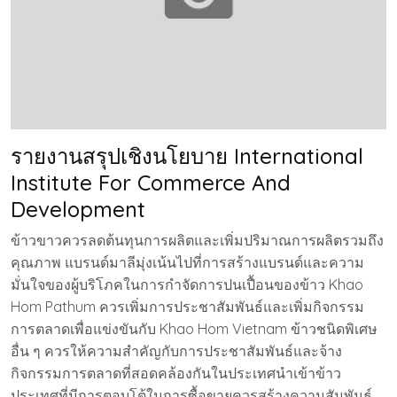
รายงานสรุปเชิงนโยบาย International
Institute For Commerce And
Development
ข้าวขาวควรลดต้นทุนการผลิตและเพิ่มปริมาณการผลิตรวมถึง
คุณภาพ แบรนด์มาลีมุ่งเน้นไปที่การสร้างแบรนด์และความ
มั่นใจของผู้บริโภคในการกำจัดการปนเปื้อนของข้าว Khao
Hom Pathum ควรเพิ่มการประชาสัมพันธ์และเพิ่มกิจกรรม
การตลาดเพื่อแข่งขันกับ Khao Hom Vietnam ข้าวชนิดพิเศษ
อื่น ๆ ควรให้ความสำคัญกับการประชาสัมพันธ์และจ้าง
กิจกรรมการตลาดที่สอดคล้องกันในประเทศนำเข้าข้าว
ประเทศที่มีการตอบโต้ในการซื้อขายควรสร้างความสัมพันธ์