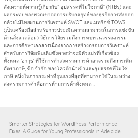
สังเคราะห์ความรู้เกี่ยวกับ“ อุปสรรคที่ไม่ใช่ภาษี” (NTBs) และ
ผลกระทบของพวกเขาต่อการปรับกลยุทธ์ของธุรกิจการส่งออก
กล้วยไม้ไทยผ่านการวิเคราะห์ SWOT และเมทริกซ์ TOWS
(เป็นเครื่องมือสำหรับการประเมินความสามารถในการแข่งขัน
ด้านสิ่งแวดล้อม) วิธีการวิจัยรวมถึงการทบทวนวรรณกรรม
และการศึกษาเอกสารเนื่องจากการสร้างกรอบการวิเคราะห์
สำหรับการวิจัยเพิ่มเติมซึ่งคาดว่าจะมีตัวแปรที่เกี่ยวข้อง
ทั้งหมด ‘อาวุธ’ ที่ใช้การทำสงครามการค้าอาจรวมถึงการเพิ่ม
อัตราภาษี, ขีด จำกัด ของโควต้านำเข้าและอุปสรรคที่ไม่ใช่
ภาษี หนึ่งในการกระทำที่รุนแรงที่สุดที่สามารถใช้ในระหว่าง
สงครามการค้าคือการห้ามการค้าทั้งหมด….
Smarter Strategies for WordPress Performance
Fixes: A Guide for Young Professionals in Adelaide