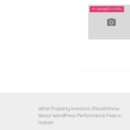
ข่าวเศรษฐกิจ การเงิน
What Property Investors Should Know
About WordPress Performance Fixes in
Hobart