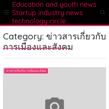
Education and youth news
Skip
to
Startup industry news
content
technology circle
Category:
ข่าวสารเกี่ยวกับ
การเมืองและสังคม
ข่าวสารเกี่ยวกับการเมืองและสังคม