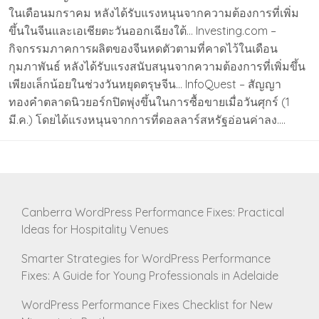
ในเดือนมกราคม หลังได้รับแรงหนุนจากความต้องการที่เพิ่ม
ขึ้นในจีนและเอเชียตะวันออกเฉียงใต้… Investing.com –
กิจกรรมภาคการผลิตของจีนหดตัวตามที่คาดไว้ในเดือน
กุมภาพันธ์ หลังได้รับแรงสนับสนุนจากความต้องการที่เพิ่มขึ้น
เพียงเล็กน้อยในช่วงวันหยุดตรุษจีน… InfoQuest – สัญญา
ทองคำตลาดนิวยอร์กปิดพุ่งขึ้นในการซื้อขายเมื่อวันศุกร์ (1
มี.ค.) โดยได้แรงหนุนจากการที่ดอลลาร์สหรัฐอ่อนค่าลง….
Canberra WordPress Performance Fixes: Practical
Ideas for Hospitality Venues
Smarter Strategies for WordPress Performance
Fixes: A Guide for Young Professionals in Adelaide
WordPress Performance Fixes Checklist for New