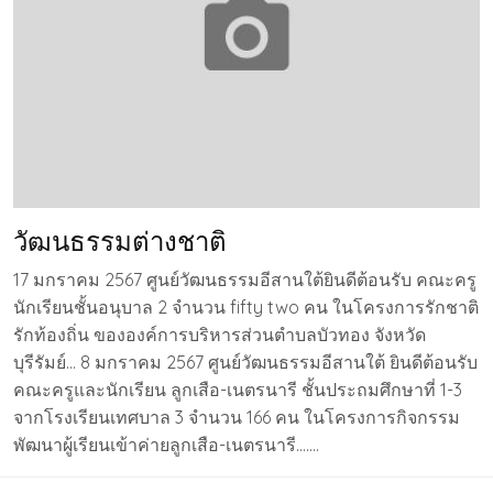
วัฒนธรรมต่างชาติ
17 มกราคม 2567 ศูนย์วัฒนธรรมอีสานใต้ยินดีต้อนรับ คณะครู
นักเรียนชั้นอนุบาล 2 จำนวน fifty two คน ในโครงการรักชาติ
รักท้องถิ่น ขององค์การบริหารส่วนตำบลบัวทอง จังหวัด
บุรีรัมย์… 8 มกราคม 2567 ศูนย์วัฒนธรรมอีสานใต้ ยินดีต้อนรับ
คณะครูและนักเรียน ลูกเสือ-เนตรนารี ชั้นประถมศึกษาที่ 1-3
จากโรงเรียนเทศบาล 3 จำนวน 166 คน ในโครงการกิจกรรม
พัฒนาผู้เรียนเข้าค่ายลูกเสือ-เนตรนารี…….