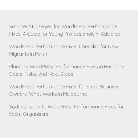
Smarter Strategies for WordPress Performance
Fixes: A Guide for Young Professionals in Adelaide
WordPress Performance Fixes Checklist for New
Migrants in Perth
Planning WordPress Performance Fixes in Brisbane:
Costs, Risks, and Next Steps
WordPress Performance Fixes for Small Business
Owners: What Works in Melbourne
Sydney Guide to WordPress Performance Fixes for
Event Organisers