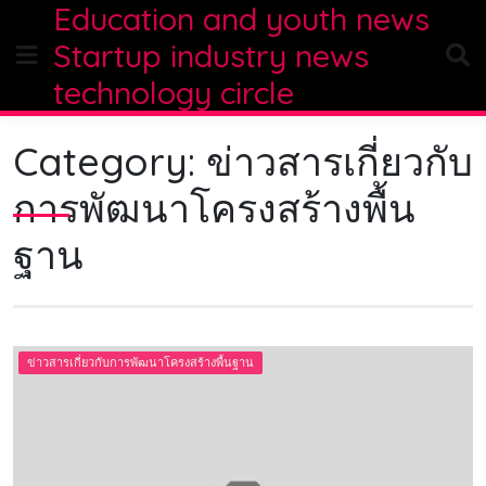
Education and youth news
Skip
to
Startup industry news
content
technology circle
Category:
ข่าวสารเกี่ยวกับ
การพัฒนาโครงสร้างพื้น
ฐาน
ข่าวสารเกี่ยวกับการพัฒนาโครงสร้างพื้นฐาน