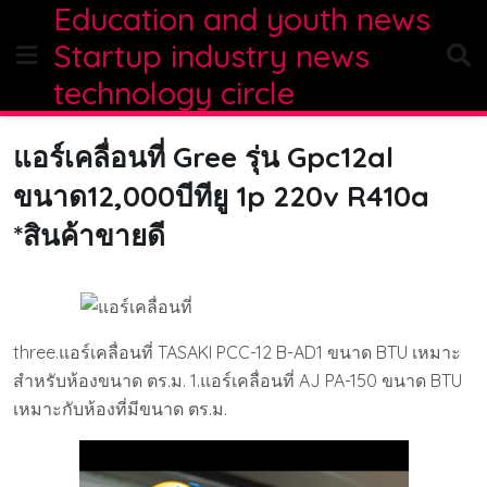
Education and youth news
Skip
to
Startup industry news
content
technology circle
แอร์เคลื่อนที่ Gree รุ่น Gpc12al
ขนาด12,000บีทียู 1p 220v R410a
*สินค้าขายดี
three.แอร์เคลื่อนที่ TASAKI PCC-12 B-AD1 ขนาด BTU เหมาะ
สำหรับห้องขนาด ตร.ม. 1.แอร์เคลื่อนที่ AJ PA-150 ขนาด BTU
เหมาะกับห้องที่มีขนาด ตร.ม.