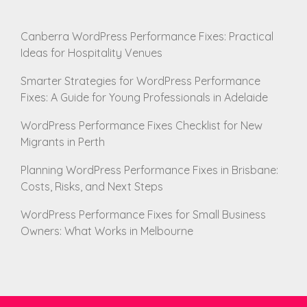
Canberra WordPress Performance Fixes: Practical
Ideas for Hospitality Venues
Smarter Strategies for WordPress Performance
Fixes: A Guide for Young Professionals in Adelaide
WordPress Performance Fixes Checklist for New
Migrants in Perth
Planning WordPress Performance Fixes in Brisbane:
Costs, Risks, and Next Steps
WordPress Performance Fixes for Small Business
Owners: What Works in Melbourne