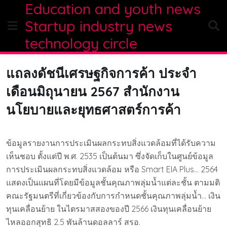
Education and youth news
Skip
to
Startup industry news
content
technology circle
แถลงดัชนีเศรษฐกิจการค้า ประจำ
เดือนมิถุนายน 2567 สำนักงาน
นโยบายและยุทธศาสตร์การค้า
ข้อมูลรายงานการประเมินผลกระทบสิ่งแวดล้อมที่ได้รับความ
เห็นชอบ ตั้งแต่ปี พ.ศ. 2535 เป็นต้นมา ซึ่งจัดเก็บในศูนย์ข้อมูล
การประเมินผลกระทบสิ่งแวดล้อม หรือ Smart EIA Plus… 2564
แสดงเป็นแผนที่โดยมีข้อมูลชั้นคุณภาพลุ่มน้ำแต่ละชั้น ตามมติ
คณะรัฐมนตรีที่เกี่ยวข้องกับการกำหนดชั้นคุณภาพลุ่มน้ำ… เงิน
ทุนเคลื่อนย้าย ในไตรมาสสองของปี 2566 เงินทุนเคลื่อนย้าย
ไหลออกสุทธิ 2.5 พันล้านดอลลาร์ สรอ.