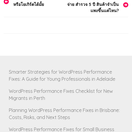
หรือโยเกิร์ตได้มั้ย
จ่าย สำรวจ 5 ปี สินค้าจำเป็น
navigation
แพงขึ้นแค่ไหน?
Smarter Strategies for WordPress Performance
Fixes: A Guide for Young Professionals in Adelaide
WordPress Performance Fixes Checklist for New
Migrants in Perth
Planning WordPress Performance Fixes in Brisbane:
Costs, Risks, and Next Steps
WordPress Performance Fixes for Small Business