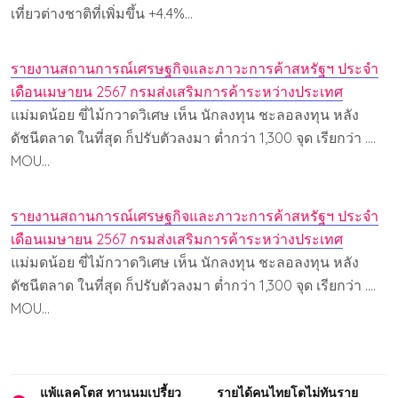
เที่ยวต่างชาติที่เพิ่มขึ้น +4.4%…
รายงานสถานการณ์เศรษฐกิจและภาวะการค้าสหรัฐฯ ประจำ
เดือนเมษายน 2567 กรมส่งเสริมการค้าระหว่างประเทศ
แม่มดน้อย ขี่ไม้กวาดวิเศษ เห็น นักลงทุน ชะลอลงทุน หลัง
ดัชนีตลาด ในที่สุด ก็ปรับตัวลงมา ต่ำกว่า 1,300 จุด เรียกว่า ....
MOU…
รายงานสถานการณ์เศรษฐกิจและภาวะการค้าสหรัฐฯ ประจำ
เดือนเมษายน 2567 กรมส่งเสริมการค้าระหว่างประเทศ
แม่มดน้อย ขี่ไม้กวาดวิเศษ เห็น นักลงทุน ชะลอลงทุน หลัง
ดัชนีตลาด ในที่สุด ก็ปรับตัวลงมา ต่ำกว่า 1,300 จุด เรียกว่า ....
MOU…
Post
แพ้แลคโตส ทานนมเปรี้ยว
รายได้คนไทยโตไม่ทันราย