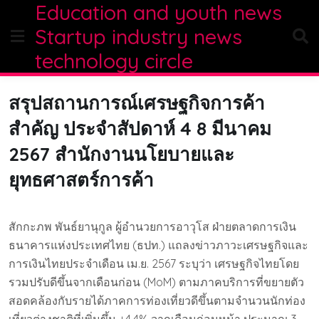
Education and youth news
Skip
to
Startup industry news
content
technology circle
สรุปสถานการณ์เศรษฐกิจการค้า
สำคัญ ประจำสัปดาห์ 4 8 มีนาคม
2567 สำนักงานนโยบายและ
ยุทธศาสตร์การค้า
สักกะภพ พันธ์ยานุกูล ผู้อำนวยการอาวุโส ฝ่ายตลาดการเงิน
ธนาคารแห่งประเทศไทย (ธปท.) แถลงข่าวภาวะเศรษฐกิจและ
การเงินไทยประจำเดือน เม.ย. 2567 ระบุว่า เศรษฐกิจไทยโดย
รวมปรับดีขึ้นจากเดือนก่อน (MoM) ตามภาคบริการที่ขยายตัว
สอดคล้องกับรายได้ภาคการท่องเที่ยวดีขึ้นตามจำนวนนักท่อง