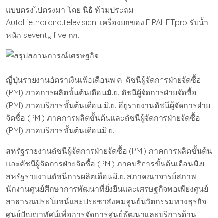
แบบตรงไปตรงมา โดย นิธิ ท้วมประถม
Autolifethailand.television. เครื่องยกของ FIPALIFTpro รับน้ำ
หนัก seventy five กก.
ญี่ปุ่นรายงานอัตราเงินเฟ้อเดือนพ.ค. ดัชนีผู้จัดการฝ่ายจัดซื้อ
(PMI) ภาคการผลิตขั้นต้นเดือนมิ.ย. ดัชนีผู้จัดการฝ่ายจัดซื้อ
(PMI) ภาคบริการขั้นต้นเดือน มิ.ย. อียูรายงานดัชนีผู้จัดการฝ่าย
จัดซื้อ (PMI) ภาคการผลิตขั้นต้นและดัชนีผู้จัดการฝ่ายจัดซื้อ
(PMI) ภาคบริการขั้นต้นเดือนมิ.ย.
สหรัฐรายงานดัชนีผู้จัดการฝ่ายจัดซื้อ (PMI) ภาคการผลิตขั้นต้น
และดัชนีผู้จัดการฝ่ายจัดซื้อ (PMI) ภาคบริการขั้นต้นเดือนมิ.ย.
สหรัฐรายงานดัชนีการผลิตเดือนมิ.ย. สภาคณาจารย์สภาพ
นักงานศูนย์ศึกษาการพัฒนาที่ยั่งยืนและเศรษฐกิจพอเพียงศูนย์
สาธารณประโยชน์และประชาสังคมศูนย์นวัตกรรมทางธุรกิจ
ศูนย์ปัญญาทัศน์เพื่อการจัดการศูนย์พัฒนาและบริการด้าน