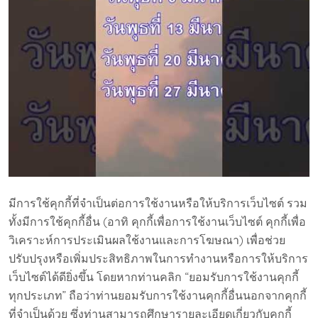
มีการใช้คุกกี้ที่จำเป็นต่อการใช้งานหรือให้บริการเว็บไซต์ รวม
ทั้งมีการใช้คุกกี้อื่น (อาทิ คุกกี้เพื่อการใช้งานเว็บไซต์ คุกกี้เพื่อ
วิเคราะห์การประเมินผลใช้งานและการโฆษณา) เพื่อช่วย
ปรับปรุงหรือเพิ่มประสิทธิภาพในการทำงานหรือการให้บริการ
เว็บไซต์ได้ดียิ่งขึ้น โดยหากท่านคลิก “ยอมรับการใช้งานคุกกี้
ทุกประเภท” ถือว่าท่านยอมรับการใช้งานคุกกี้อื่นนอกจากคุกกี้
ที่จำเป็นด้วย ซึ่งท่านสามารถศึกษารายละเอียดเกี่ยวกับคุกกี้