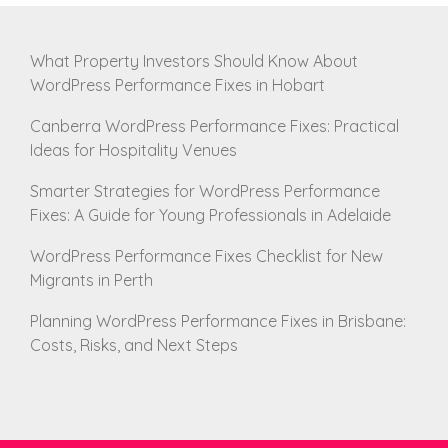
What Property Investors Should Know About
WordPress Performance Fixes in Hobart
Canberra WordPress Performance Fixes: Practical
Ideas for Hospitality Venues
Smarter Strategies for WordPress Performance
Fixes: A Guide for Young Professionals in Adelaide
WordPress Performance Fixes Checklist for New
Migrants in Perth
Planning WordPress Performance Fixes in Brisbane:
Costs, Risks, and Next Steps