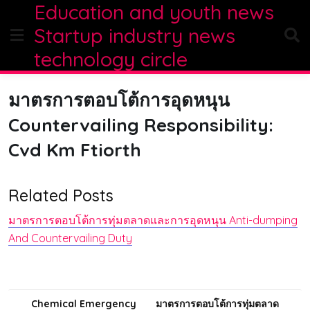
Education and youth news
Skip
to
Startup industry news
content
technology circle
มาตรการตอบโต้การอุดหนุน
Countervailing Responsibility:
Cvd Km Ftiorth
Related Posts
มาตรการตอบโต้การทุ่มตลาดและการอุดหนุน Anti-dumping
And Countervailing Duty
Post
Chemical Emergency
มาตรการตอบโต้การทุ่มตลาด