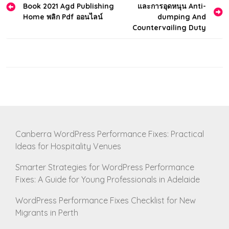
Book 2021 Agd Publishing
และการอุดหนุน Anti-
navigation
Home พลิก Pdf ออนไลน์
dumping And
Countervailing Duty
Canberra WordPress Performance Fixes: Practical
Ideas for Hospitality Venues
Smarter Strategies for WordPress Performance
Fixes: A Guide for Young Professionals in Adelaide
WordPress Performance Fixes Checklist for New
Migrants in Perth