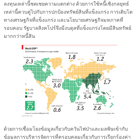
ลงทุนเหล่านี้ชดเชยความแตกต่าง ด้วยการใช้หนี้เชิงกลยุทธ์
เหล่านี้ควบคู่ไปกับการปกป้องทรัพย์สินที่แข็งแกร่ง การเติบโต
ทางเศรษฐกิจที่แข็งแกร่ง และนโยบายเศรษฐกิจมหภาคที่
รอบคอบ รัฐบาลสิงคโปร์จึงมีงบดุลที่แข็งแกร่งโดยมีสินทรัพย์
มากกว่าหนี้สิน
ด้วยการเชื่อมโยงข้อมูลเกี่ยวกับควันไฟป่าและมลพิษเข้ากับ
ข้อมูลการบริหารจัดการที่ครอบคลุมเกี่ยวกับการเรียกร้องค่า