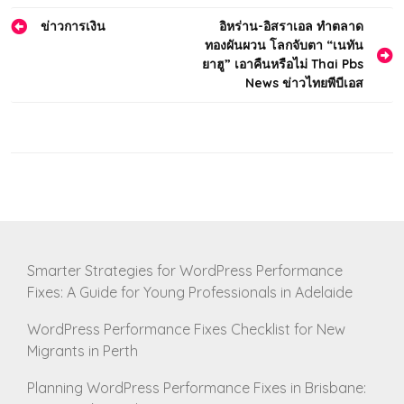
Post
ข่าวการเงิน
อิหร่าน-อิสราเอล ทำตลาด
ทองผันผวน โลกจับตา “เนทัน
navigation
ยาฮู” เอาคืนหรือไม่ Thai Pbs
News ข่าวไทยพีบีเอส
Smarter Strategies for WordPress Performance
Fixes: A Guide for Young Professionals in Adelaide
WordPress Performance Fixes Checklist for New
Migrants in Perth
Planning WordPress Performance Fixes in Brisbane: