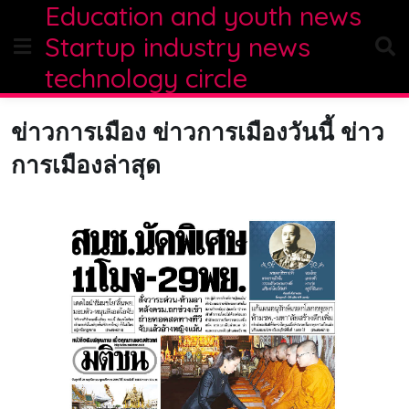
Education and youth news
Skip
to
Startup industry news
content
technology circle
ข่าวการเมือง ข่าวการเมืองวันนี้ ข่าว
การเมืองล่าสุด